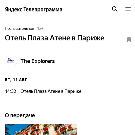
Познавательное
12
+
Отель Плаза Атене в Париже
The Explorers
ВТ, 11 АВГ
14:32
Отель Плаза Атене в Париже
О передаче