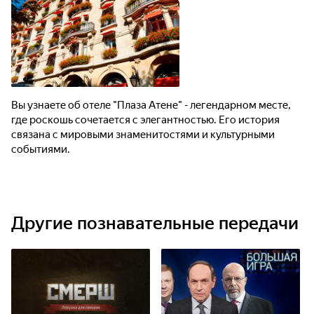
Вы узнаете об отеле "Плаза Атене" - легендарном месте,
где роскошь сочетается с элегантностью. Его история
связана с мировыми знаменитостями и культурными
событиями.
Другие познавательные передачи