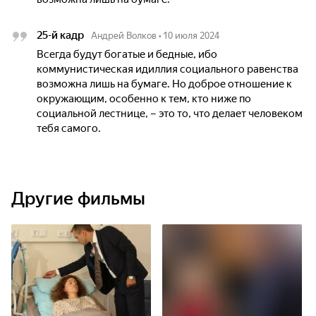
25-й кадр
Андрей Волков
•
10 июля 2024
Всегда будут богатые и бедные, ибо
коммунистическая идиллия социального равенства
возможна лишь на бумаге. Но доброе отношение к
окружающим, особенно к тем, кто ниже по
социальной лестнице, – это то, что делает человеком
тебя самого.
Другие фильмы