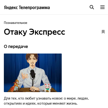
Познавательное
Отаку Экспресс
О передаче
Для тех, кто любит узнавать новое: о мире, людях,
открытиях и идеях, которые меняют жизнь.