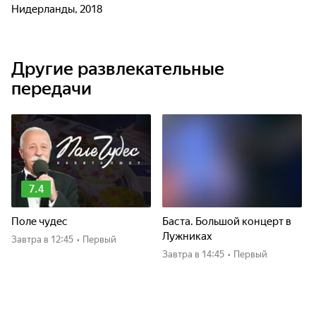
Нидерланды, 2018
Другие развлекательные
передачи
7.4
Поле чудес
Баста. Большой концерт в
Лужниках
Завтра
в 12:45
•
Первый
Завтра
в 14:45
•
Первый