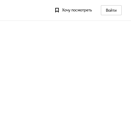
Хочу посмотреть
Войти