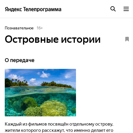
Познавательное
16
+
Островные истории
О передаче
Каждый из фильмов посвящён отдельному острову,
жители которого расскажут, что именно делает его