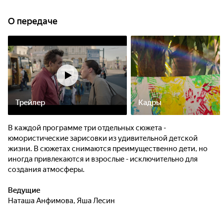
О передаче
Трейлер
Кадры
В каждой программе три отдельных сюжета -
юмористические зарисовки из удивительной детской
жизни. В сюжетах снимаются преимущественно дети, но
иногда привлекаются и взрослые - исключительно для
создания атмосферы.
Ведущие
Наташа Анфимова
,
Яша Лесин