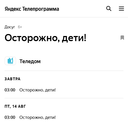
Досуг
6
+
Осторожно, дети!
Теледом
ЗАВТРА
03:00
Осторожно, дети!
ПТ, 14 АВГ
03:00
Осторожно, дети!