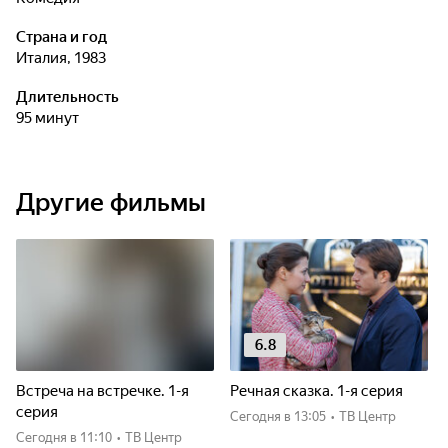
Страна и год
Италия, 1983
Длительность
95 минут
Другие фильмы
6.8
Встреча на встречке. 1-я
Речная сказка. 1-я серия
серия
Сегодня
в 13:05
•
ТВ Центр
Сегодня
в 11:10
•
ТВ Центр