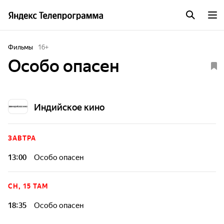
Фильмы
16
+
Особо опасен
Индийское кино
ЗАВТРА
13:00
Особо опасен
СН, 15 ТАМ
18:35
Особо опасен