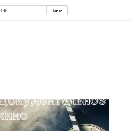
Найти