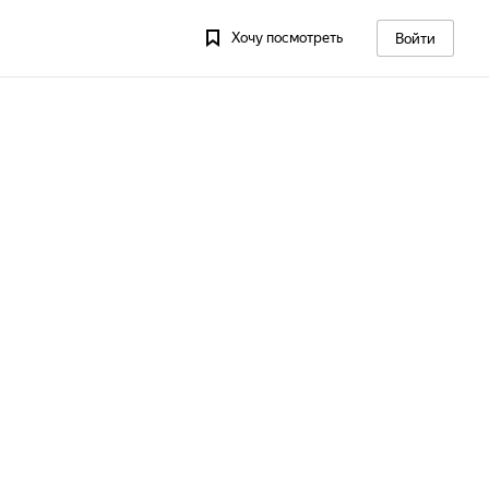
Хочу посмотреть
Войти