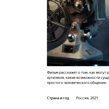
Фильм расскажет о том, как могут 
аутизмом, какие возможности сущес
простого человеческого общения.
Страна и год
Россия, 2021