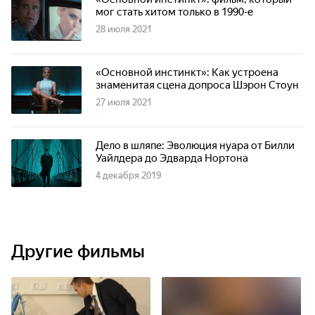
мог стать хитом только в 1990-е
28 июля 2021
«Основной инстинкт»: Как устроена
знаменитая сцена допроса Шэрон Стоун
27 июля 2021
Дело в шляпе: Эволюция нуара от Билли
Уайлдера до Эдварда Нортона
4 декабря 2019
Другие фильмы