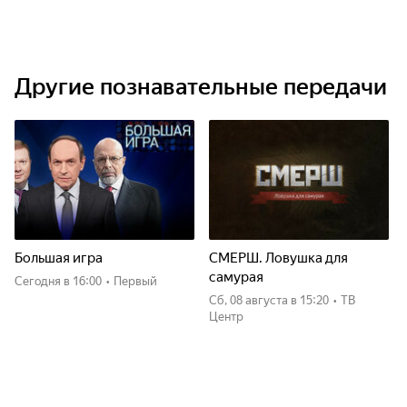
Другие познавательные передачи
Большая игра
СМЕРШ. Ловушка для
самурая
Сегодня
в 16:00
•
Первый
сб, 08 августа
в 15:20
•
ТВ
Центр