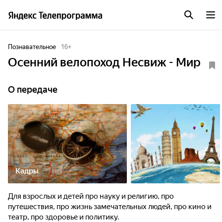
Познавательное
16
+
Осенний велопоход Несвиж - Мир
О передаче
Кадры
Для взрослых и детей про науку и религию, про
путешествия, про жизнь замечательных людей, про кино и
театр, про здоровье и политику.