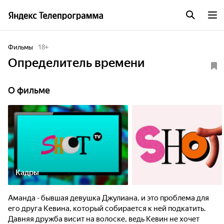
Фильмы
18
+
Определитель времени
О фильме
Кадры
Аманда - бывшая девушка Джулиана, и это проблема для
его друга Кевина, который собирается к ней подкатить.
Давняя дружба висит на волоске, ведь Кевин не хочет