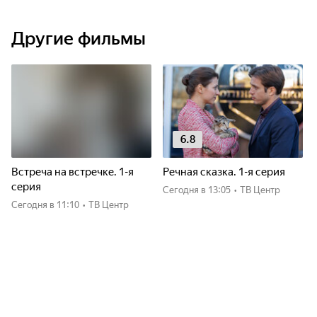
Другие фильмы
6.8
Встреча на встречке. 1-я
Речная сказка. 1-я серия
серия
Сегодня
в 13:05
•
ТВ Центр
Сегодня
в 11:10
•
ТВ Центр