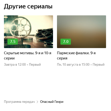
Другие сериалы
7.5
7.0
Скрытые мотивы. 9-я и 10-я
Пармские фиалки. 9-я
серии
серия
Завтра
в 12:00
•
Первый
пн, 10 августа
в 15:00
•
Первый
Программа передач
Опасный Генри