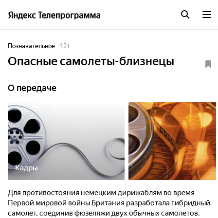
Познавательное
12
+
Опасные самолеты-близнецы
О передаче
Кадры
Для противостояния немецким дирижаблям во время
Первой мировой войны Британия разработала гибридный
самолет, соединив фюзеляжи двух обычных самолетов.