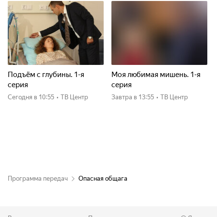
Подъём с глубины. 1-я
Моя любимая мишень. 1-я
серия
серия
Сегодня
в 10:55
•
ТВ Центр
Завтра
в 13:55
•
ТВ Центр
Программа передач
Опасная общага