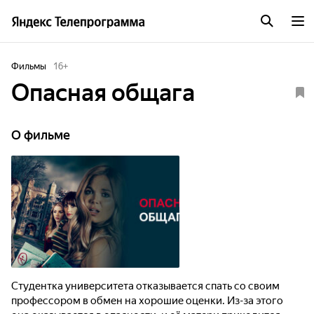
Фильмы
16
+
Опасная общага
О фильме
Студентка университета отказывается спать со своим
профессором в обмен на хорошие оценки. Из-за этого