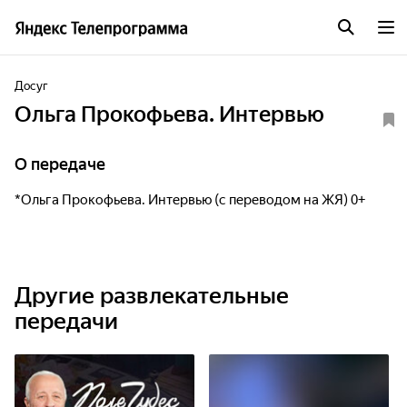
Досуг
Ольга Прокофьева. Интервью
О передаче
*Ольга Прокофьева. Интервью (с переводом на ЖЯ) 0+
Другие развлекательные
передачи