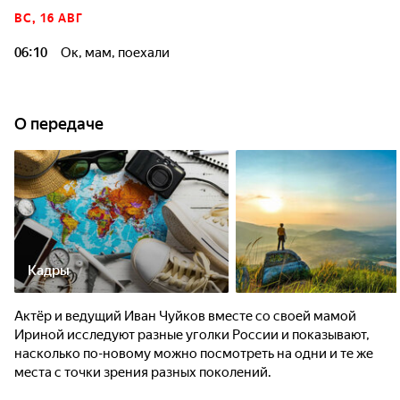
ВС, 16 АВГ
06:10
Ок, мам, поехали
О передаче
Кадры
Актёр и ведущий Иван Чуйков вместе со своей мамой
Ириной исследуют разные уголки России и показывают,
насколько по-новому можно посмотреть на одни и те же
места с точки зрения разных поколений.