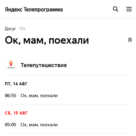
Досуг
12
+
Ок, мам, поехали
Телепутешествия
ПТ, 14 АВГ
06:55
Ок, мам, поехали
СБ, 15 АВГ
05:05
Ок, мам, поехали