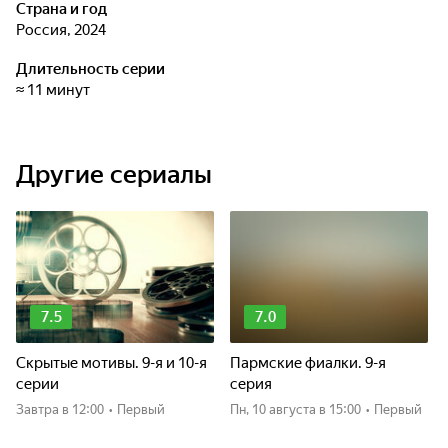
Страна и год
Россия, 2024
Длительность серии
≈ 11 минут
Другие сериалы
7.5
7.0
Скрытые мотивы. 9-я и 10-я
Пармские фиалки. 9-я
серии
серия
Завтра
в 12:00
•
Первый
пн, 10 августа
в 15:00
•
Первый