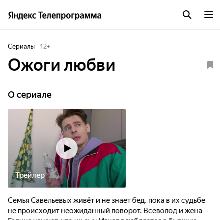
Сериалы
12
+
Ожоги любви
O сериале
Трейлер
Семья Савельевых живёт и не знает бед, пока в их судьбе
не происходит неожиданный поворот. Всеволод и жена