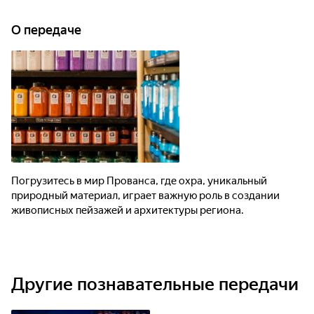
О передаче
Погрузитесь в мир Прованса, где охра, уникальный
природный материал, играет важную роль в создании
живописных пейзажей и архитектуры региона.
Другие познавательные передачи