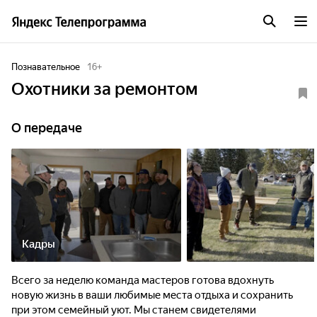
Познавательное
16
+
Охотники за ремонтом
О передаче
Кадры
Всего за неделю команда мастеров готова вдохнуть
новую жизнь в ваши любимые места отдыха и сохранить
при этом семейный уют. Мы станем свидетелями