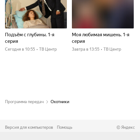
Подъём с глубины. 1-я
Моя любимая мишень. 1-я
серия
серия
Сегодня
в 10:55
•
ТВ Центр
Завтра
в 13:55
•
ТВ Центр
Программа передач
Охотники
Версия для компьютеров
Помощь
©
Яндекс