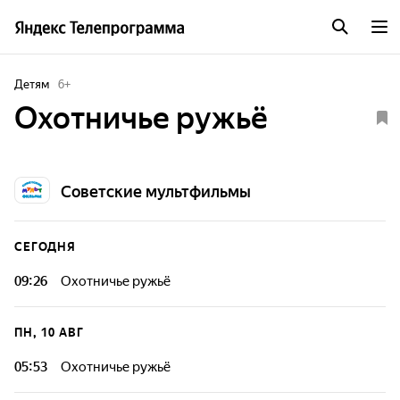
Детям
6
+
Охотничье ружьё
Советские мультфильмы
СЕГОДНЯ
09:26
Охотничье ружьё
ПН, 10 АВГ
05:53
Охотничье ружьё