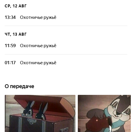
СР, 12 АВГ
13:34
Охотничье ружьё
ЧТ, 13 АВГ
11:59
Охотничье ружьё
01:17
Охотничье ружьё
О передаче