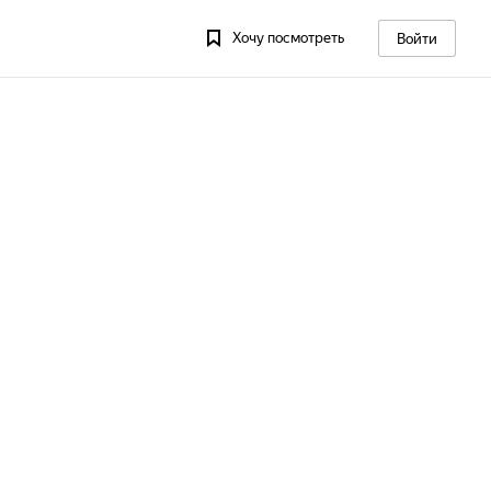
Хочу посмотреть
Войти