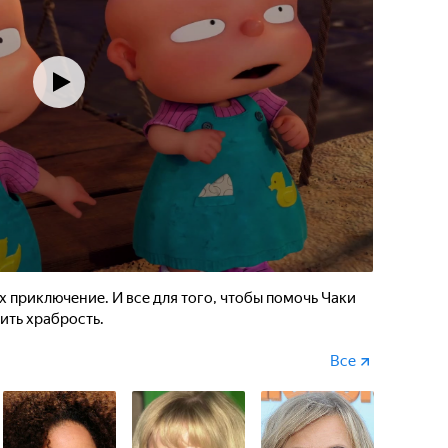
х приключение. И все для того, чтобы помочь Чаки
ить храбрость.
Все