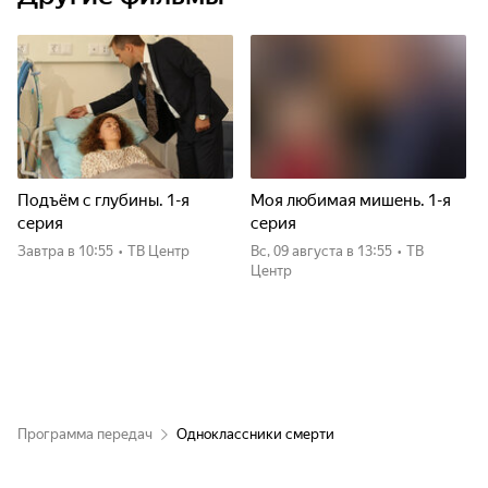
Подъём с глубины. 1-я
Моя любимая мишень. 1-я
серия
серия
Завтра
в 10:55
•
ТВ Центр
вс, 09 августа
в 13:55
•
ТВ
Центр
Программа передач
Одноклассники смерти