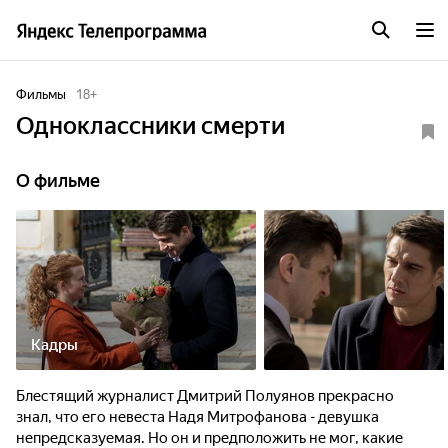
Фильмы
18
+
Одноклассники смерти
О фильме
Кадры
Блестящий журналист Дмитрий Полуянов прекрасно
знал, что его невеста Надя Митрофанова - девушка
непредсказуемая. Но он и предположить не мог, какие