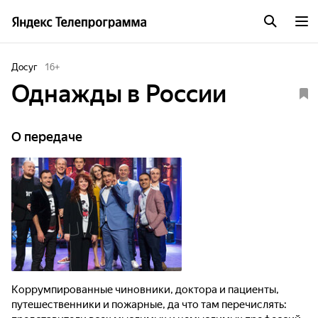
Досуг
16
+
Однажды в России
О передаче
Коррумпированные чиновники, доктора и пациенты,
путешественники и пожарные, да что там перечислять: