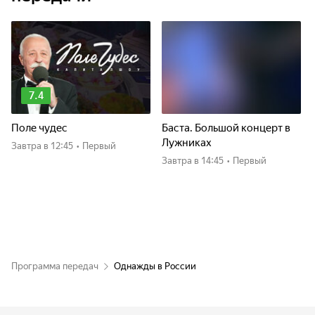
7.4
Поле чудес
Баста. Большой концерт в
Лужниках
Завтра
в 12:45
•
Первый
Завтра
в 14:45
•
Первый
Программа передач
Однажды в России