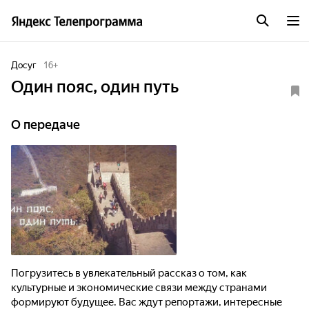
Досуг
16
+
Один пояс, один путь
О передаче
Погрузитесь в увлекательный рассказ о том, как
культурные и экономические связи между странами
формируют будущее. Вас ждут репортажи, интересные