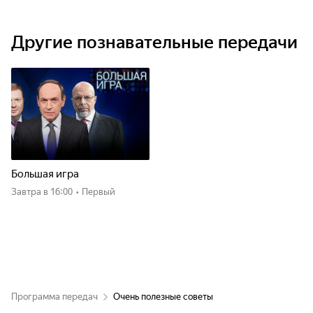
Другие познавательные передачи
Большая игра
Завтра
в 16:00
•
Первый
Программа передач
Очень полезные советы