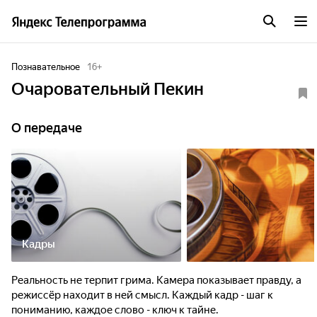
Познавательное
16
+
Очаровательный Пекин
О передаче
Кадры
Реальность не терпит грима. Камера показывает правду, а
режиссёр находит в ней смысл. Каждый кадр - шаг к
пониманию, каждое слово - ключ к тайне.