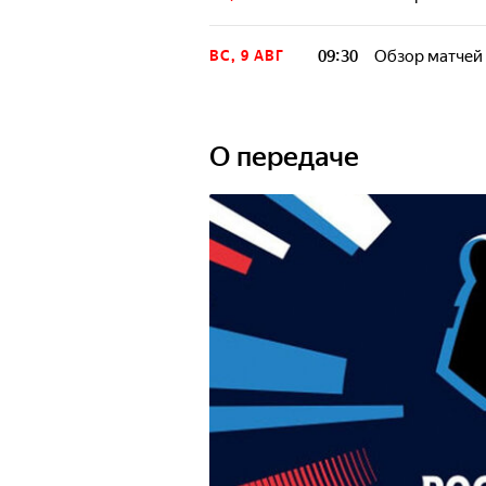
09:30
Обзор матчей
ВС, 9 АВГ
О передаче