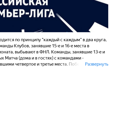
дится по принципу "каждый с каждым" в два круга,
манды Клубов, занявшие 15-е и 16-е места в
оната, выбывают в ФНЛ. Команды, занявшие 13-е и
ых Матча (дома и в гостях) с командами -
вшими четвертое и третье места. Победителем
Развернуть
нда, которая забьёт большее количество голов в
ое и второе места в турнирной таблице получают
не Чемпионата России. Команды, проигравшие по
ают в следующем сезоне в Первенстве России по
.