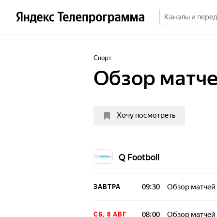
Спорт
Обзор матч
Хочу посмотреть
Q Footboll
09:30
Обзор матчей
ЗАВТРА
08:00
Обзор матчей
СБ, 8 АВГ