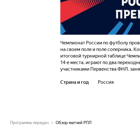
Чемпионат России по футболу прово
на своем поле и поле соперника. Ко
итоговой турнирной таблице Чемпи
14-е места, играют по два переходн
участниками Первенства ФНЛ, заня
переходных Матчей признаётся кома
двух Матчах. Клубы, занявшие перв
Страна и год
Россия
право выступать в следующем сезо
итогам переходных Матчей, выступ
футболу среди команд клубов ФНЛ
Программа передач
Обзор матчей РПЛ