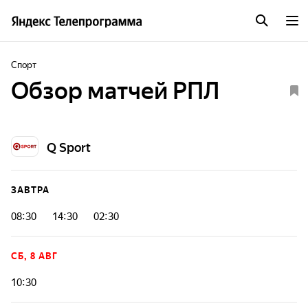
Спорт
Обзор матчей РПЛ
Q Sport
ЗАВТРА
08:30
14:30
02:30
СБ, 8 АВГ
10:30