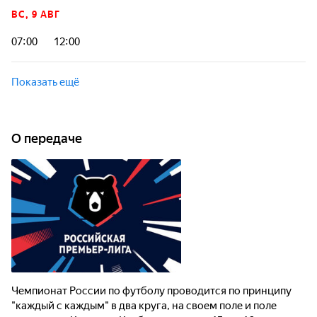
ВС, 9 АВГ
07:00
12:00
Показать ещё
О передаче
Чемпионат России по футболу проводится по принципу
"каждый с каждым" в два круга, на своем поле и поле