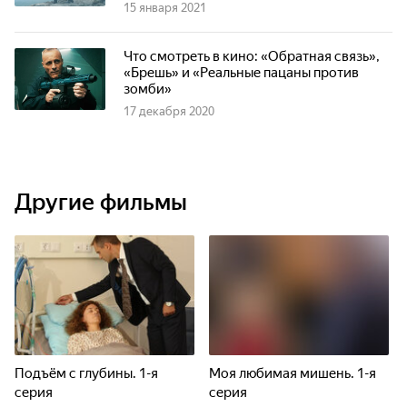
15 января 2021
Что смотреть в кино: «Обратная связь»,
«Брешь» и «Реальные пацаны против
зомби»
17 декабря 2020
Другие фильмы
Подъём с глубины. 1-я
Моя любимая мишень. 1-я
серия
серия