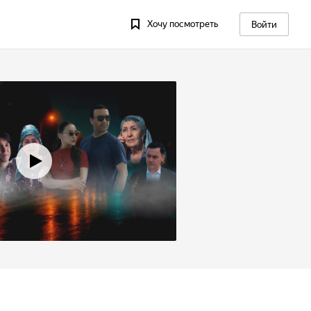
Хочу посмотреть
Войти