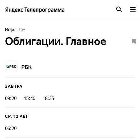
Инфо
16
+
Облигации. Главное
РБК
ЗАВТРА
09:20
15:40
18:35
СР, 12 АВГ
06:20