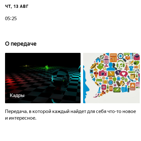
ЧТ, 13 АВГ
05:25
О передаче
Кадры
Передача, в которой каждый найдет для себя что-то новое
и интересное.