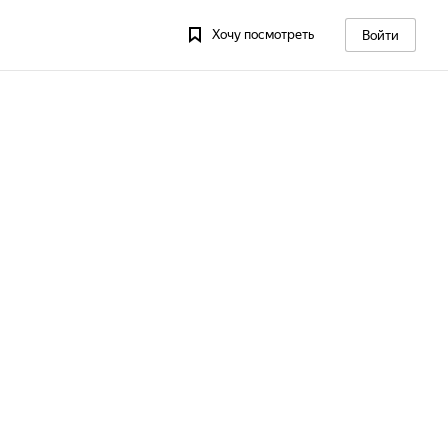
Хочу посмотреть
Войти