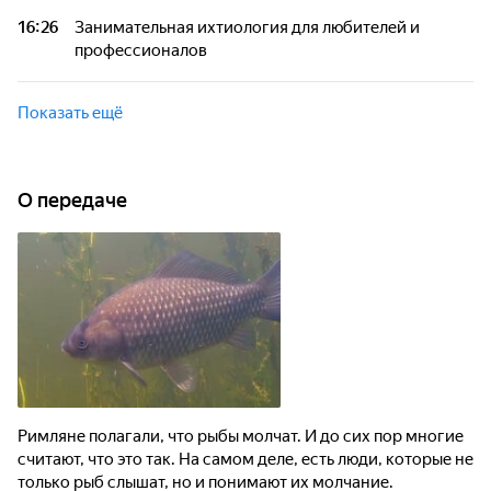
16:26
Занимательная ихтиология для любителей и
профессионалов
Показать ещё
О передаче
Римляне полагали, что рыбы молчат. И до сих пор многие
считают, что это так. На самом деле, есть люди, которые не
только рыб слышат, но и понимают их молчание.