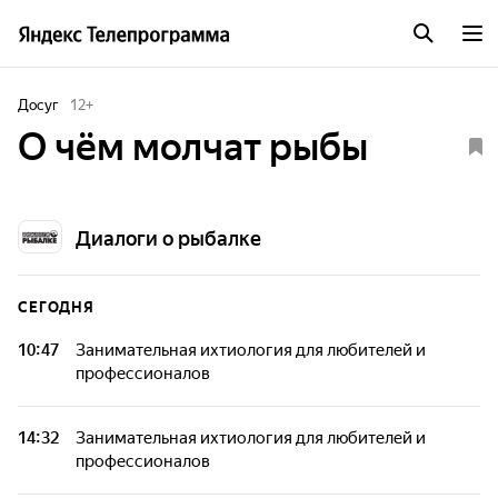
Досуг
12
+
О чём молчат рыбы
Диалоги о рыбалке
СЕГОДНЯ
10:47
Занимательная ихтиология для любителей и
профессионалов
14:32
Занимательная ихтиология для любителей и
профессионалов