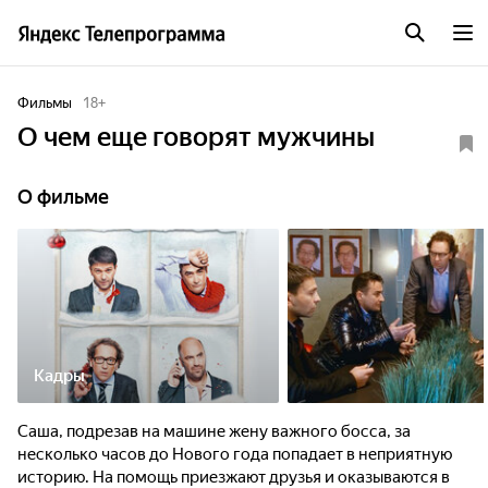
Фильмы
18
+
О чем еще говорят мужчины
О фильме
Кадры
Саша, подрезав на машине жену важного босса, за
несколько часов до Нового года попадает в неприятную
историю. На помощь приезжают друзья и оказываются в