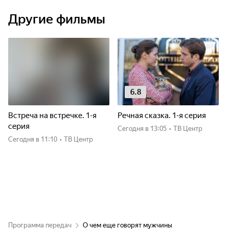
Другие фильмы
6.8
Встреча на встречке. 1-я
Речная сказка. 1-я серия
серия
Сегодня
в 13:05
•
ТВ Центр
Сегодня
в 11:10
•
ТВ Центр
Программа передач
О чем еще говорят мужчины