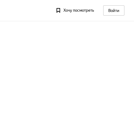
Хочу посмотреть
Войти