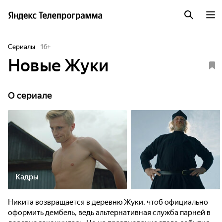
Сериалы
16
+
Новые Жуки
O сериале
Кадры
Никита возвращается в деревню Жуки, чтоб официально
оформить дембель, ведь альтернативная служба парней в