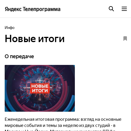
Инфо
Новые итоги
О передаче
Еженедельная итоговая программа: взгляд на основные
мировые события и темы за неделю из двух студий - в