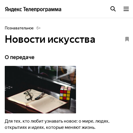
Познавательное
6
+
Новости искусства
О передаче
Для тех, кто любит узнавать новое: о мире, людях,
открытиях и идеях, которые меняют жизнь.