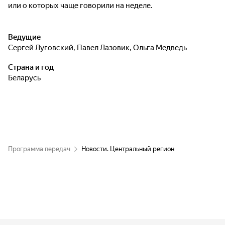
или о которых чаще говорили на неделе.
Ведущие
Сергей Луговский
,
Павел Лазовик
,
Ольга Медведь
Страна и год
Беларусь
Программа передач
Новости. Центральный регион