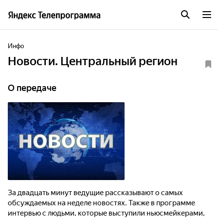
Инфо
Новости. Центральный регион
О передаче
За двадцать минут ведущие рассказывают о самых
обсуждаемых на неделе новостях. Также в программе
интервью с людьми, которые выступили ньюсмейкерами,