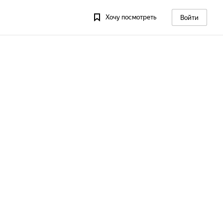
Хочу посмотреть
Войти