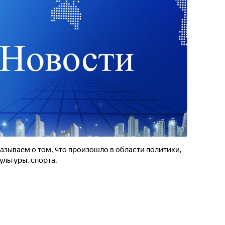
зываем о том, что произошло в области политики,
льтуры, спорта.