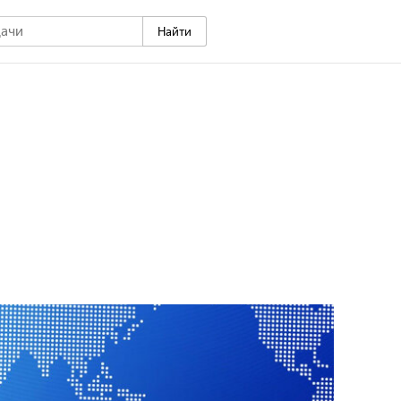
Найти