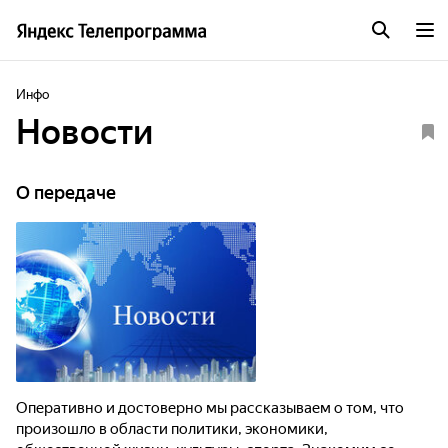
Инфо
Новости
О передаче
Оперативно и достоверно мы рассказываем о том, что
произошло в области политики, экономики,