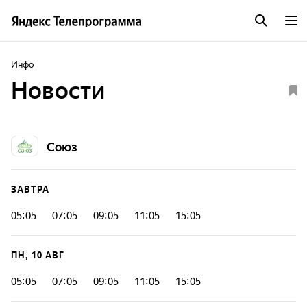
Инфо
Новости
Союз
ЗАВТРА
05:05
07:05
09:05
11:05
15:05
ПН, 10 АВГ
05:05
07:05
09:05
11:05
15:05