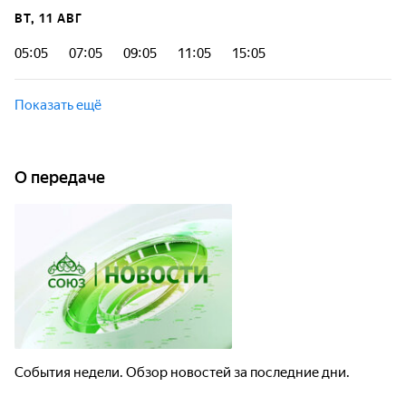
ВТ, 11 АВГ
05:05
07:05
09:05
11:05
15:05
Показать ещё
О передаче
События недели. Обзор новостей за последние дни.