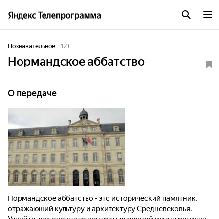
Познавательное
12
+
Нормандское аббатство
О передаче
Нормандское аббатство - это исторический памятник,
отражающий культуру и архитектуру Средневековья.