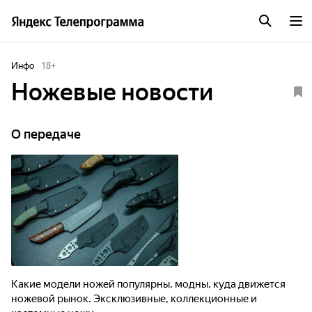
Инфо
18
+
Ножевые новости
О передаче
Какие модели ножей популярны, модны, куда движется
ножевой рынок. Эксклюзивные, коллекционные и