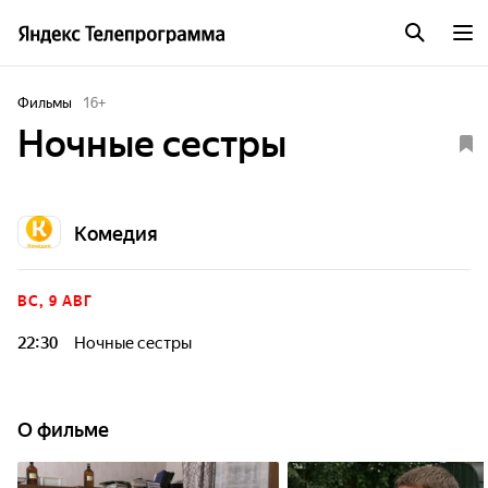
Фильмы
16
+
Ночные сестры
Комедия
ВС, 9 АВГ
22:30
Ночные сестры
О фильме