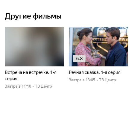
Другие фильмы
6.8
Встреча на встречке. 1-я
Речная сказка. 1-я серия
серия
Завтра
в 13:05
•
ТВ Центр
Завтра
в 11:10
•
ТВ Центр