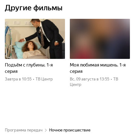
Другие фильмы
Подъём с глубины. 1-я
Моя любимая мишень. 1-я
серия
серия
Завтра
в 10:55
•
ТВ Центр
вс, 09 августа
в 13:55
•
ТВ
Центр
Программа передач
Ночное происшествие